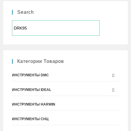
Search
Категории Товаров
ИНСТРУМЕНТЫ DMC
ИНСТРУМЕНТЫ IDEAL
ИНСТРУМЕНТЫ HARWIN
ИНСТРУМЕНТЫ СНЦ